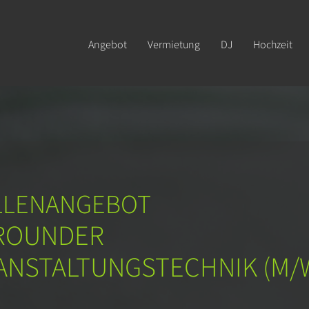
Angebot
Vermietung
DJ
Hochzeit
LLENANGEBOT
ROUNDER
ANSTALTUNGSTECHNIK (M/